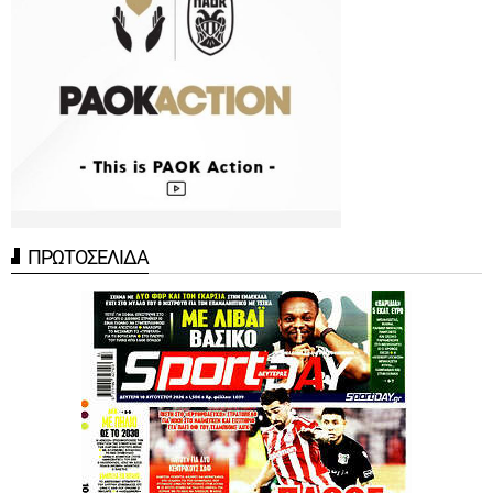
ΠΡΩΤΟΣΕΛΙΔΑ