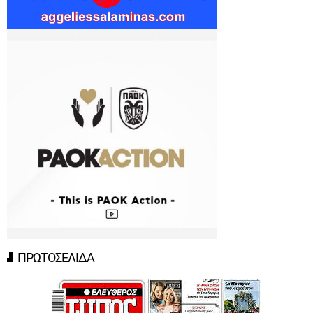
ΠΡΩΤΟΣΕΛΙΔΑ