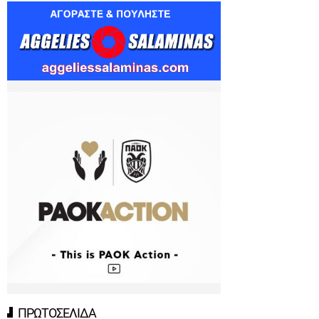
ΠΡΩΤΟΣΕΛΙΔΑ