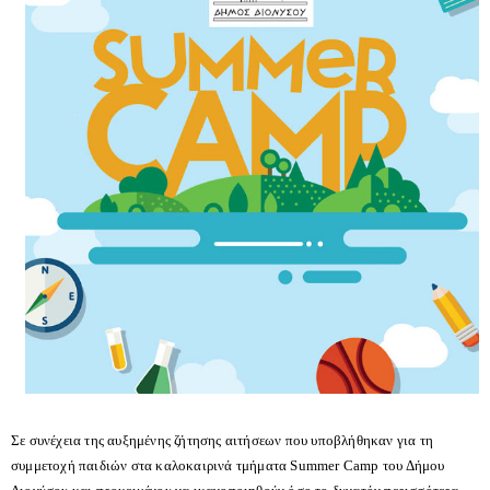
Σε συνέχεια της αυξημένης ζήτησης αιτήσεων που υποβλήθηκαν για τη
συμμετοχή παιδιών στα καλοκαιρινά τμήματα Summer Camp του Δήμου