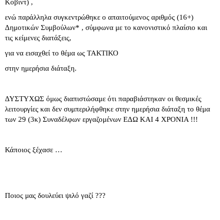
Κοβιντ) ,
ενώ παράλληλα συγκεντρώθηκε ο απαιτούμενος αριθμός (16+)
Δημοτικών Συμβούλων* , σύμφωνα με το κανονιστικό πλαίσιο και
τις κείμενες διατάξεις,
για να εισαχθεί το θέμα ως ΤΑΚΤΙΚΟ
στην ημερήσια διάταξη.
ΔΥΣΤΥΧΩΣ όμως διαπιστώσαμε ότι παραβιάστηκαν οι θεσμικές
λειτουργίες και δεν συμπεριλήφθηκε στην ημερήσια διάταξη το θέμα
των 29 (3κ) Συναδέλφων εργαζομένων ΕΔΩ ΚΑΙ 4 ΧΡΟΝΙΑ !!!
Κάποιος ξέχασε …
Ποιος μας δουλεύει ψιλό γαζί ???