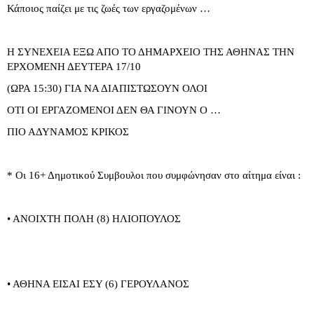
Κάποιος παίζει με τις ζωές των εργαζομένων …
Η ΣΥΝΕΧΕΙΑ ΕΞΩ ΑΠΟ ΤΟ ΔΗΜΑΡΧΕΙΟ ΤΗΣ ΑΘΗΝΑΣ ΤΗΝ
ΕΡΧΟΜΕΝΗ ΔΕΥΤΕΡΑ 17/10
(ΩΡΑ 15:30) ΓΙΑ ΝΑ ΔΙΑΠΙΣΤΩΣΟΥΝ ΟΛΟΙ
ΟΤΙ ΟΙ ΕΡΓΑΖΟΜΕΝΟΙ ΔΕΝ ΘΑ ΓΙΝΟΥΝ Ο …
ΠΙΟ ΑΔΥΝΑΜΟΣ ΚΡΙΚΟΣ
* Οι 16+ Δημοτικού Συμβουλοι που συμφώνησαν στο αίτημα είναι :
• ΑΝΟΙΧΤΗ ΠΟΛΗ (8) ΗΛΙΟΠΟΥΛΟΣ
• ΑΘΗΝΑ ΕΙΣΑΙ ΕΣΥ (6) ΓΕΡΟΥΛΑΝΟΣ