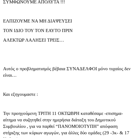
ΣΥΜΦΩΝΟΥΜΕ ΑΠΟΛΥΤΑ !!!
ΕΛΠΙΖΟΥΜΕ ΝΑ ΜΗ ΔΙΑΨΕΥΣΕΙ
ΤΟΝ ΙΔΙΟ ΤΟΥ ΤΟΝ ΕΑΥΤΟ ΠΡΙΝ
ΑΛΕΚΤΩΡ ΛΑΛΗΣΕΙ ΤΡΕΙΣ…
Αυτός ο προβληματισμός βέβαια ΣΥΝΑΔΕΛΦΟΙ μόνο τυχαίος δεν
είναι…
Και εξηγουμαστε :
Την προηγούμενη ΤΡΙΤΗ 11 ΟΚΤΩΒΡΗ καταθέσαμε -επισημα-
αίτημα να συζητηθεί στην ημερήσια διάταξη του Δημοτικού
Συμβουλίου , για να παρθεί “ΠΑΝΟΜΟΙΟΤΥΠΗ” απόφαση
στήριξης των κύριων αγωγών, για άλλες δύο ομάδες (29 -3κ- & 17