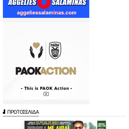
ΠΡΩΤΟΣΕΛΙΔΑ