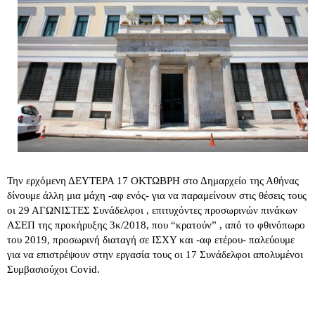
Την ερχόμενη ΔΕΥΤΕΡΑ 17 ΟΚΤΩΒΡΗ στο Δημαρχείο της Αθήνας
δίνουμε άλλη μια μάχη -αφ ενός- για να παραμείνουν στις θέσεις τους
οι 29 ΑΓΩΝΙΣΤΕΣ Συνάδελφοι , επιτυχόντες προσωρινών πινάκων
ΑΣΕΠ της προκήρυξης 3κ/2018, που “κρατούν” , από το φθινόπωρο
του 2019, προσωρινή διαταγή σε ΙΣΧΥ και -αφ ετέρου- παλεύουμε
για να επιστρέψουν στην εργασία τους οι 17 Συνάδελφοι απολυμένοι
Συμβασιούχοι Covid.