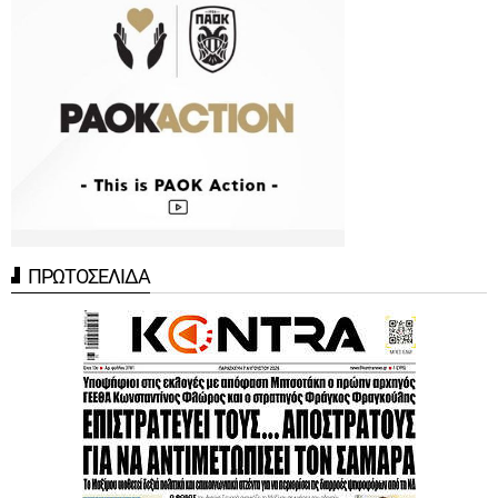
ΠΡΩΤΟΣΕΛΙΔΑ