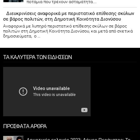
ποτάμια που τρέχουν ασταμάτητα....
Διευκρινίσεις αναφορικά με περιστατικό επίθεσης σκύλων
σε βάρος πολιτών, στη Δημοτική Κοινότητα Διονύσου
Αναφορικά με λυπηρό περιστατικό επίθεσης σκύλων σε βάρος
πολιτών στη Δημοτική Κοινότητα Διονύσου, και μετά από σχετικά
δημοσιεύματα, ο ...
ΤΑ ΚΑΛΥΤΕΡΑ ΤΩΝ ΕΙΔΗΣΕΩΝ
ΠΡΟΣΦΑΤΑ ΑΡΘΡΑ