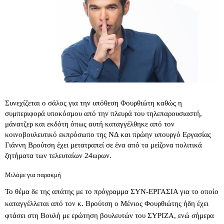
Συνεχίζεται ο σάλος για την υπόθεση Φουρθιώτη καθώς η
συμπεριφορά υποκόσμου από την πλευρά του τηλεπαρουσιαστή,
μάνατζερ και εκδότη όπως αυτή καταγγέλθηκε από τον
κοινοβουλευτικό εκπρόσωπο της ΝΔ και πρώην υπουργό Εργασίας
Γιάννη Βρούτση έχει μετατραπεί σε ένα από τα μείζονα πολιτικά
ζητήματα των τελευταίων 24ωρων.
Μιλάμε για παρακμή
Το θέμα δε της απάτης με το πρόγραμμα ΣΥΝ-ΕΡΓΑΣΙΑ για το οποίο
καταγγέλλεται από τον κ. Βρούτση ο Μένιος Φουρθιώτης ήδη έχει
φτάσει στη Βουλή με ερώτηση βουλευτών του ΣΥΡΙΖΑ, ενώ σήμερα