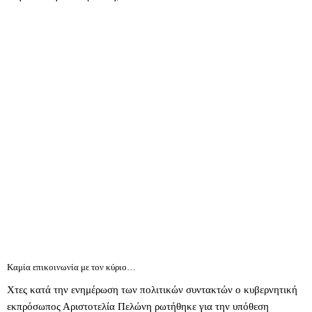
Καμία επικοινωνία με τον κύριο…
Χτες κατά την ενημέρωση των πολιτικών συντακτών ο κυβερνητική
εκπρόσωπος Αριστοτελία Πελώνη ρωτήθηκε για την υπόθεση