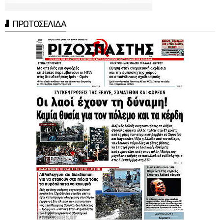
ΠΡΩΤΟΣΕΛΙΔΑ